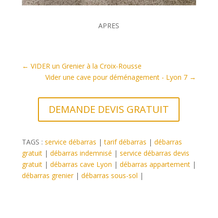
APRES
←
VIDER un Grenier à la Croix-Rousse
Vider une cave pour déménagement - Lyon 7
→
DEMANDE DEVIS GRATUIT
TAGS :
service débarras
|
tarif débarras
|
débarras
gratuit
|
débarras indemnisé
|
service débarras devis
gratuit
|
débarras cave Lyon
|
débarras appartement
|
débarras grenier
|
débarras sous-sol
|