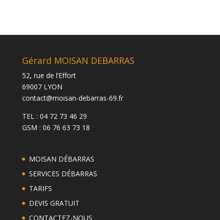
Gérard MOISAN DEBARRAS
52, rue de l’Effort
69007 LYON
contact@moisan-debarras-69.fr
TEL : 04 72 73 46 29
GSM : 06 76 63 73 18
MOISAN DÉBARRAS
SERVICES DÉBARRAS
TARIFS
DEVIS GRATUIT
CONTACTEZ-NOUS