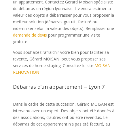
un appartement. Contactez Gerard Moisan spécialiste
du débarras en région lyonnaise. Il viendra estimer la
valeur des objets à débarrasser pour vous proposer la
meilleur solution (débarras gratuit, facturé ou
indemniser selon la valeur des objets). Remplisser une
demande de devis
pour programmer une visite
gratuite.
Vous souhaitez rafraîchir votre bien pour faciliter sa
revente, Gérard MOISAN peut vous proposer ses
services de home-staging. Consultez le site
MOISAN
RENOVATION
Débarras d’un appartement – Lyon 7
Dans le cadre de cette succesion, Gérard MOISAN est
intervenu avec un expert. Des objets ont été donnés à
des associations, d’autres ont pû être revendus. Le
débarras de cet appartement n’a pas été facturé, au