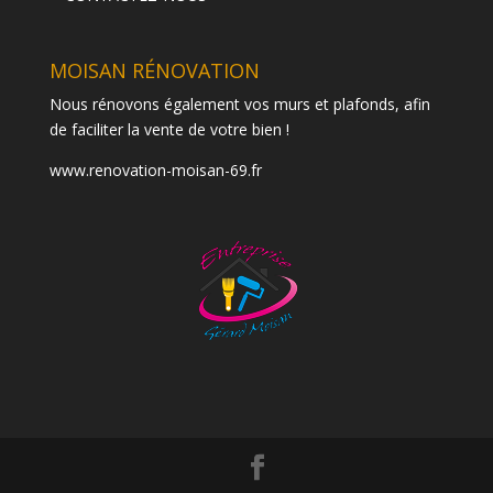
MOISAN RÉNOVATION
Nous rénovons également vos murs et plafonds, afin
de faciliter la vente de votre bien !
www.renovation-moisan-69.fr