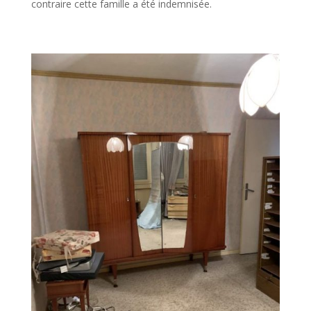
contraire cette famille a été indemnisée.