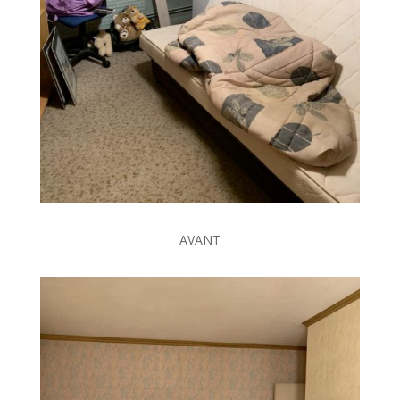
AVANT