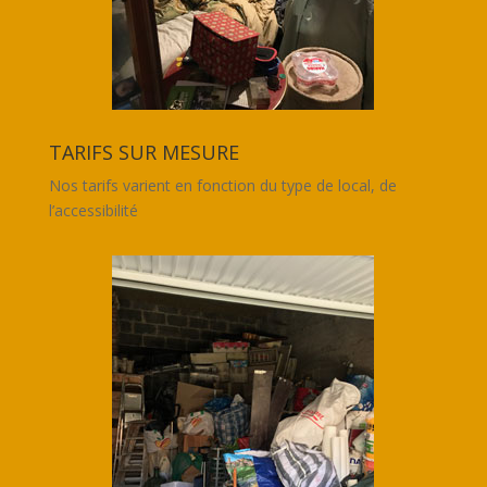
TARIFS SUR MESURE
Nos tarifs varient en fonction du type de local, de
l’accessibilité