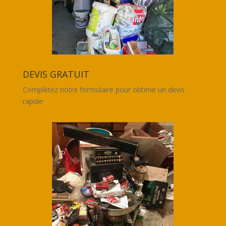
DEVIS GRATUIT
Complétez notre formulaire pour obtenir un devis
rapide