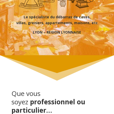
Le spécialiste du débarras de caves,
villas, greniers, appartements, maisons, etc
LYON – REGION LYONNAISE
Que vous
soyez
professionnel ou
particulier…