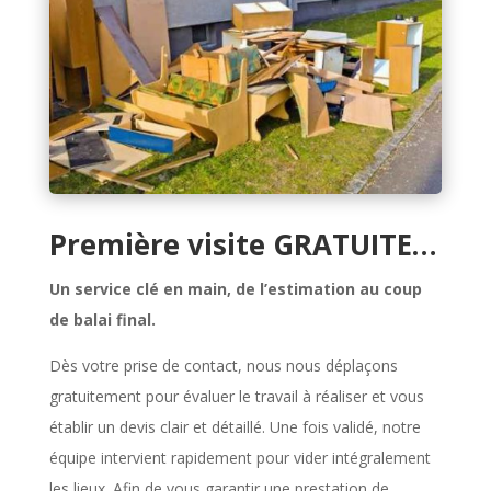
Première visite GRATUITE…
Un service clé en main, de l’estimation au coup
de balai final.
Dès votre prise de contact, nous nous déplaçons
gratuitement pour évaluer le travail à réaliser et vous
établir un devis clair et détaillé. Une fois validé, notre
équipe intervient rapidement pour vider intégralement
les lieux. Afin de vous garantir une prestation de