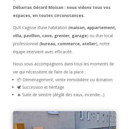
Débarras Gérard Moisan : nous vidons tous vos
espaces, en toutes circonstances.
Qu’il s’agisse d’une habitation (
maison, appartement,
villa, pavillon, cave, grenier, garage
) ou d’un local
professionnel (
bureau, commerce, atelier
), notre
équipe intervient avec efficacité.
Nous vous accompagnons dans tous les moments de
vie qui nécessitent de faire de la place :
📦 Déménagement, vente immobilière ou donation
🕊️ Succession et héritage
🔥 Suite de sinistre (dégât des eaux, incendie…)