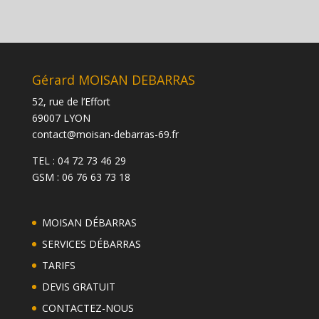
Gérard MOISAN DEBARRAS
52, rue de l’Effort
69007 LYON
contact@moisan-debarras-69.fr
TEL : 04 72 73 46 29
GSM : 06 76 63 73 18
MOISAN DÉBARRAS
SERVICES DÉBARRAS
TARIFS
DEVIS GRATUIT
CONTACTEZ-NOUS