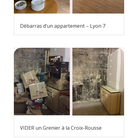
Débarras d’un appartement – Lyon 7
VIDER un Grenier à la Croix-Rousse