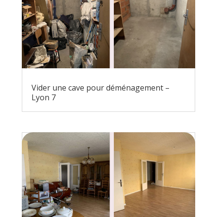
Vider une cave pour déménagement –
Lyon 7