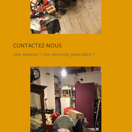
CONTACTEZ-NOUS
Une question ? Une demande particulière ?